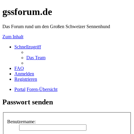
gssforum.de
Das Forum rund um den Großen Schweizer Sennenhund
Zum Inhalt
Schnellzugriff
Das Team
FAQ
Anmelden
Registrieren
Portal
Foren-Übersicht
Passwort senden
Benutzername: