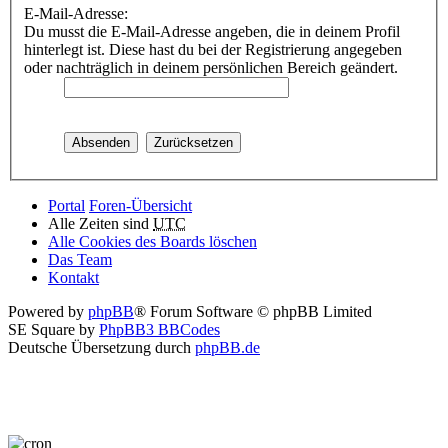
E-Mail-Adresse:
Du musst die E-Mail-Adresse angeben, die in deinem Profil
hinterlegt ist. Diese hast du bei der Registrierung angegeben
oder nachträglich in deinem persönlichen Bereich geändert.
Portal
Foren-Übersicht
Alle Zeiten sind
UTC
Alle Cookies des Boards löschen
Das Team
Kontakt
Powered by
phpBB
® Forum Software © phpBB Limited
SE Square by
PhpBB3 BBCodes
Deutsche Übersetzung durch
phpBB.de