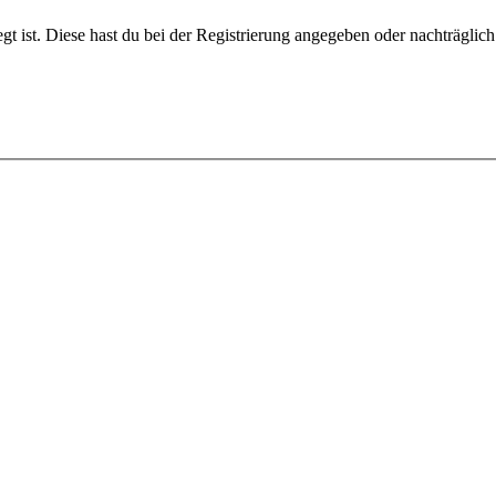
gt ist. Diese hast du bei der Registrierung angegeben oder nachträglic