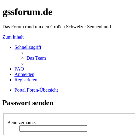
gssforum.de
Das Forum rund um den Großen Schweizer Sennenhund
Zum Inhalt
Schnellzugriff
Das Team
FAQ
Anmelden
Registrieren
Portal
Foren-Übersicht
Passwort senden
Benutzername: