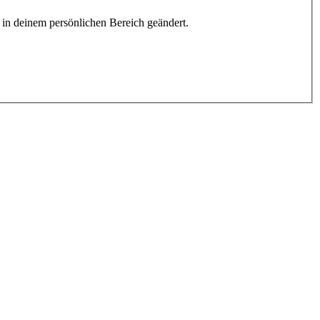
h in deinem persönlichen Bereich geändert.