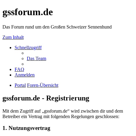
gssforum.de
Das Forum rund um den Großen Schweizer Sennenhund
Zum Inhalt
Schnellzugriff
Das Team
FAQ
Anmelden
Portal
Foren-Übersicht
gssforum.de - Registrierung
Mit dem Zugriff auf „gssforum.de“ wird zwischen dir und dem
Betreiber ein Vertrag mit folgenden Regelungen geschlossen:
1. Nutzungsvertrag