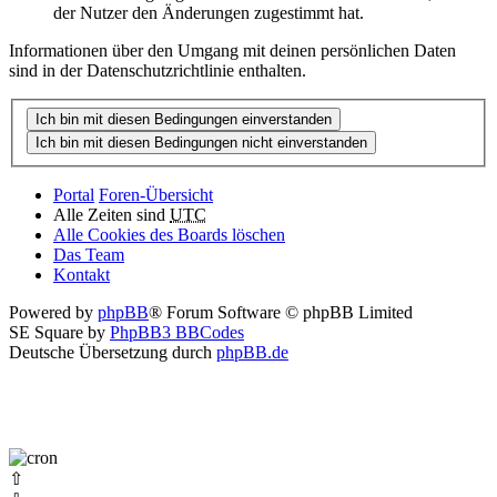
der Nutzer den Änderungen zugestimmt hat.
Informationen über den Umgang mit deinen persönlichen Daten
sind in der Datenschutzrichtlinie enthalten.
Portal
Foren-Übersicht
Alle Zeiten sind
UTC
Alle Cookies des Boards löschen
Das Team
Kontakt
Powered by
phpBB
® Forum Software © phpBB Limited
SE Square by
PhpBB3 BBCodes
Deutsche Übersetzung durch
phpBB.de
⇧