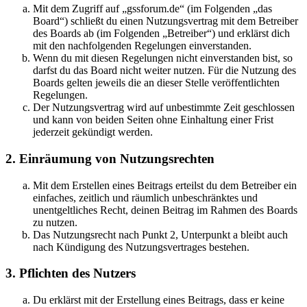
Mit dem Zugriff auf „gssforum.de“ (im Folgenden „das
Board“) schließt du einen Nutzungsvertrag mit dem Betreiber
des Boards ab (im Folgenden „Betreiber“) und erklärst dich
mit den nachfolgenden Regelungen einverstanden.
Wenn du mit diesen Regelungen nicht einverstanden bist, so
darfst du das Board nicht weiter nutzen. Für die Nutzung des
Boards gelten jeweils die an dieser Stelle veröffentlichten
Regelungen.
Der Nutzungsvertrag wird auf unbestimmte Zeit geschlossen
und kann von beiden Seiten ohne Einhaltung einer Frist
jederzeit gekündigt werden.
2. Einräumung von Nutzungsrechten
Mit dem Erstellen eines Beitrags erteilst du dem Betreiber ein
einfaches, zeitlich und räumlich unbeschränktes und
unentgeltliches Recht, deinen Beitrag im Rahmen des Boards
zu nutzen.
Das Nutzungsrecht nach Punkt 2, Unterpunkt a bleibt auch
nach Kündigung des Nutzungsvertrages bestehen.
3. Pflichten des Nutzers
Du erklärst mit der Erstellung eines Beitrags, dass er keine