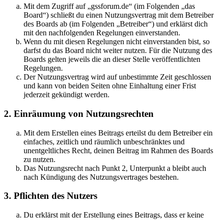
Mit dem Zugriff auf „gssforum.de“ (im Folgenden „das
Board“) schließt du einen Nutzungsvertrag mit dem Betreiber
des Boards ab (im Folgenden „Betreiber“) und erklärst dich
mit den nachfolgenden Regelungen einverstanden.
Wenn du mit diesen Regelungen nicht einverstanden bist, so
darfst du das Board nicht weiter nutzen. Für die Nutzung des
Boards gelten jeweils die an dieser Stelle veröffentlichten
Regelungen.
Der Nutzungsvertrag wird auf unbestimmte Zeit geschlossen
und kann von beiden Seiten ohne Einhaltung einer Frist
jederzeit gekündigt werden.
2. Einräumung von Nutzungsrechten
Mit dem Erstellen eines Beitrags erteilst du dem Betreiber ein
einfaches, zeitlich und räumlich unbeschränktes und
unentgeltliches Recht, deinen Beitrag im Rahmen des Boards
zu nutzen.
Das Nutzungsrecht nach Punkt 2, Unterpunkt a bleibt auch
nach Kündigung des Nutzungsvertrages bestehen.
3. Pflichten des Nutzers
Du erklärst mit der Erstellung eines Beitrags, dass er keine