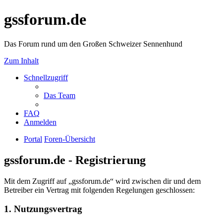
gssforum.de
Das Forum rund um den Großen Schweizer Sennenhund
Zum Inhalt
Schnellzugriff
Das Team
FAQ
Anmelden
Portal
Foren-Übersicht
gssforum.de - Registrierung
Mit dem Zugriff auf „gssforum.de“ wird zwischen dir und dem
Betreiber ein Vertrag mit folgenden Regelungen geschlossen:
1. Nutzungsvertrag