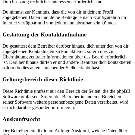
Durchsetzung rechtlicher Interessen erforderlich sind.
Du nimmst zur Kenntnis, dass die von dir in deinem Profil
angegebenen Daten und deine Beiträge je nach Konfiguration im
Internet verfügbar und von jedermann abrufbar sein können.
Gestattung der Kontaktaufnahme
Du gestattest dem Betreiber darüber hinaus, dich unter den von dir
angegebenen Kontaktdaten zu kontaktieren, sofern dies zur
Übermittlung zentraler Informationen über das Board erforderlich
ist. Darüber hinaus dürfen er und andere Benutzer dich kontaktieren,
sofern du dies an entsprechender Stelle erlaubt hast.
Geltungsbereich dieser Richtlinie
Diese Richtlinie umfasst nur den Bereich der Seiten, die die phpBB-
Software umfassen. Sofern der Betreiber in anderen Bereichen
seiner Software weitere personenbezogene Daten verarbeitet, wird
er dich darüber gesondert informieren.
Auskunftsrecht
Der Betreiber erteilt dir auf Anfrage Auskunft, welche Daten über