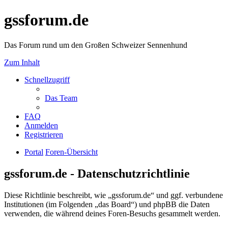
gssforum.de
Das Forum rund um den Großen Schweizer Sennenhund
Zum Inhalt
Schnellzugriff
Das Team
FAQ
Anmelden
Registrieren
Portal
Foren-Übersicht
gssforum.de - Datenschutzrichtlinie
Diese Richtlinie beschreibt, wie „gssforum.de“ und ggf. verbundene
Institutionen (im Folgenden „das Board“) und phpBB die Daten
verwenden, die während deines Foren-Besuchs gesammelt werden.