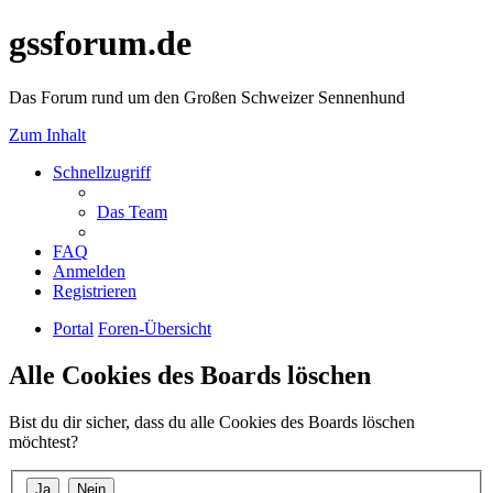
gssforum.de
Das Forum rund um den Großen Schweizer Sennenhund
Zum Inhalt
Schnellzugriff
Das Team
FAQ
Anmelden
Registrieren
Portal
Foren-Übersicht
Alle Cookies des Boards löschen
Bist du dir sicher, dass du alle Cookies des Boards löschen
möchtest?