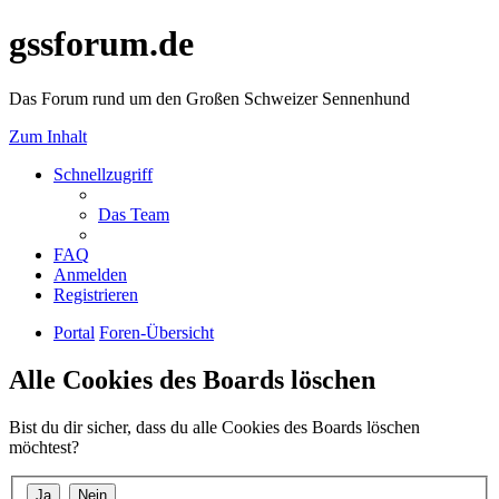
gssforum.de
Das Forum rund um den Großen Schweizer Sennenhund
Zum Inhalt
Schnellzugriff
Das Team
FAQ
Anmelden
Registrieren
Portal
Foren-Übersicht
Alle Cookies des Boards löschen
Bist du dir sicher, dass du alle Cookies des Boards löschen
möchtest?