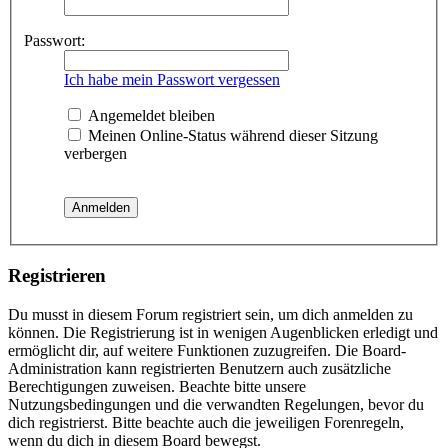
Passwort:
Ich habe mein Passwort vergessen
Angemeldet bleiben
Meinen Online-Status während dieser Sitzung
verbergen
Registrieren
Du musst in diesem Forum registriert sein, um dich anmelden zu
können. Die Registrierung ist in wenigen Augenblicken erledigt und
ermöglicht dir, auf weitere Funktionen zuzugreifen. Die Board-
Administration kann registrierten Benutzern auch zusätzliche
Berechtigungen zuweisen. Beachte bitte unsere
Nutzungsbedingungen und die verwandten Regelungen, bevor du
dich registrierst. Bitte beachte auch die jeweiligen Forenregeln,
wenn du dich in diesem Board bewegst.