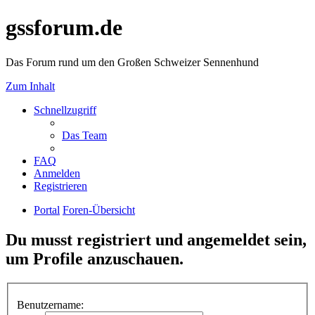
gssforum.de
Das Forum rund um den Großen Schweizer Sennenhund
Zum Inhalt
Schnellzugriff
Das Team
FAQ
Anmelden
Registrieren
Portal
Foren-Übersicht
Du musst registriert und angemeldet sein,
um Profile anzuschauen.
Benutzername: