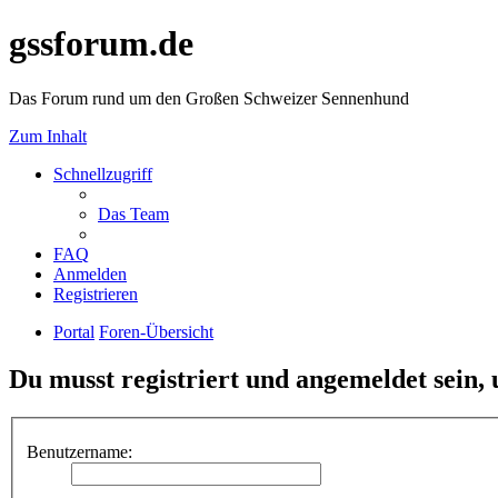
gssforum.de
Das Forum rund um den Großen Schweizer Sennenhund
Zum Inhalt
Schnellzugriff
Das Team
FAQ
Anmelden
Registrieren
Portal
Foren-Übersicht
Du musst registriert und angemeldet sein,
Benutzername: