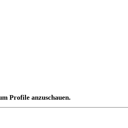
 um Profile anzuschauen.