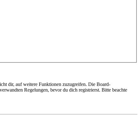
cht dir, auf weitere Funktionen zuzugreifen. Die Board-
erwandten Regelungen, bevor du dich registrierst. Bitte beachte