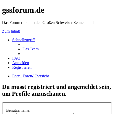
gssforum.de
Das Forum rund um den Großen Schweizer Sennenhund
Zum Inhalt
Schnellzugriff
Das Team
FAQ
Anmelden
Registrieren
Portal
Foren-Übersicht
Du musst registriert und angemeldet sein,
um Profile anzuschauen.
Benutzername: