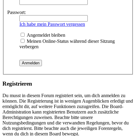
Passwort:
Ich habe mein Passwort vergessen
Angemeldet bleiben
Meinen Online-Status während dieser Sitzung
verbergen
Registrieren
Du musst in diesem Forum registriert sein, um dich anmelden zu
können. Die Registrierung ist in wenigen Augenblicken erledigt und
ermöglicht dir, auf weitere Funktionen zuzugreifen. Die Board-
Administration kann registrierten Benutzern auch zusätzliche
Berechtigungen zuweisen. Beachte bitte unsere
Nutzungsbedingungen und die verwandten Regelungen, bevor du
dich registrierst. Bitte beachte auch die jeweiligen Forenregeln,
wenn du dich in diesem Board bewegst.