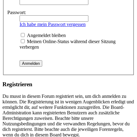
Passwort:
Ich habe mein Passwort vergessen
Angemeldet bleiben
Meinen Online-Status während dieser Sitzung
verbergen
Registrieren
Du musst in diesem Forum registriert sein, um dich anmelden zu
können. Die Registrierung ist in wenigen Augenblicken erledigt und
ermöglicht dir, auf weitere Funktionen zuzugreifen. Die Board-
Administration kann registrierten Benutzern auch zusätzliche
Berechtigungen zuweisen. Beachte bitte unsere
Nutzungsbedingungen und die verwandten Regelungen, bevor du
dich registrierst. Bitte beachte auch die jeweiligen Forenregeln,
wenn du dich in diesem Board bewegst.