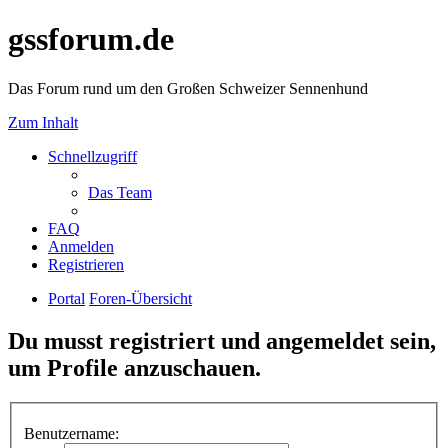
gssforum.de
Das Forum rund um den Großen Schweizer Sennenhund
Zum Inhalt
Schnellzugriff
Das Team
FAQ
Anmelden
Registrieren
Portal
Foren-Übersicht
Du musst registriert und angemeldet sein,
um Profile anzuschauen.
Benutzername: