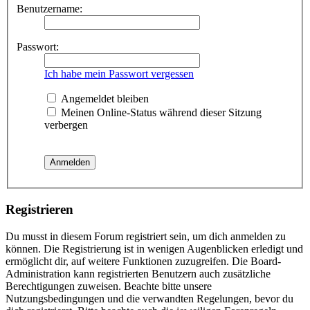
Benutzername:
Passwort:
Ich habe mein Passwort vergessen
Angemeldet bleiben
Meinen Online-Status während dieser Sitzung
verbergen
Registrieren
Du musst in diesem Forum registriert sein, um dich anmelden zu
können. Die Registrierung ist in wenigen Augenblicken erledigt und
ermöglicht dir, auf weitere Funktionen zuzugreifen. Die Board-
Administration kann registrierten Benutzern auch zusätzliche
Berechtigungen zuweisen. Beachte bitte unsere
Nutzungsbedingungen und die verwandten Regelungen, bevor du