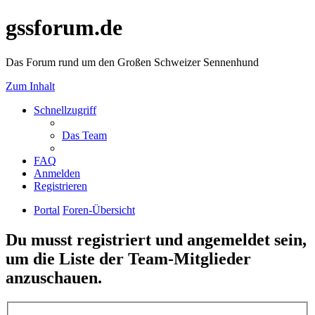
gssforum.de
Das Forum rund um den Großen Schweizer Sennenhund
Zum Inhalt
Schnellzugriff
Das Team
FAQ
Anmelden
Registrieren
Portal
Foren-Übersicht
Du musst registriert und angemeldet sein,
um die Liste der Team-Mitglieder
anzuschauen.