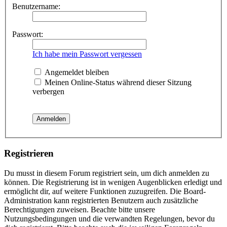
Benutzername:
Passwort:
Ich habe mein Passwort vergessen
Angemeldet bleiben
Meinen Online-Status während dieser Sitzung
verbergen
Registrieren
Du musst in diesem Forum registriert sein, um dich anmelden zu
können. Die Registrierung ist in wenigen Augenblicken erledigt und
ermöglicht dir, auf weitere Funktionen zuzugreifen. Die Board-
Administration kann registrierten Benutzern auch zusätzliche
Berechtigungen zuweisen. Beachte bitte unsere
Nutzungsbedingungen und die verwandten Regelungen, bevor du