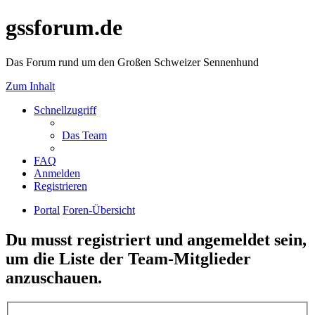
gssforum.de
Das Forum rund um den Großen Schweizer Sennenhund
Zum Inhalt
Schnellzugriff
Das Team
FAQ
Anmelden
Registrieren
Portal
Foren-Übersicht
Du musst registriert und angemeldet sein,
um die Liste der Team-Mitglieder
anzuschauen.