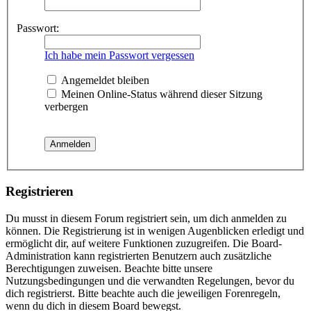
Passwort:
Ich habe mein Passwort vergessen
Angemeldet bleiben
Meinen Online-Status während dieser Sitzung
verbergen
Registrieren
Du musst in diesem Forum registriert sein, um dich anmelden zu
können. Die Registrierung ist in wenigen Augenblicken erledigt und
ermöglicht dir, auf weitere Funktionen zuzugreifen. Die Board-
Administration kann registrierten Benutzern auch zusätzliche
Berechtigungen zuweisen. Beachte bitte unsere
Nutzungsbedingungen und die verwandten Regelungen, bevor du
dich registrierst. Bitte beachte auch die jeweiligen Forenregeln,
wenn du dich in diesem Board bewegst.