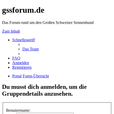
gssforum.de
Das Forum rund um den Großen Schweizer Sennenhund
Zum Inhalt
Schnellzugriff
Das Team
FAQ
Anmelden
Registrieren
Portal
Foren-Übersicht
Du musst dich anmelden, um die
Gruppendetails anzusehen.
Benutzername: