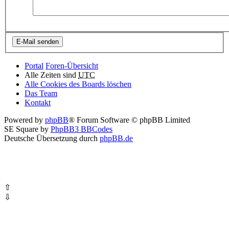
Portal
Foren-Übersicht
Alle Zeiten sind
UTC
Alle Cookies des Boards löschen
Das Team
Kontakt
Powered by
phpBB
® Forum Software © phpBB Limited
SE Square by
PhpBB3 BBCodes
Deutsche Übersetzung durch
phpBB.de
⇧
⇩