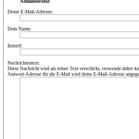
Administrator
Deine E-Mail-Adresse:
Dein Name:
Betreff:
Nachrichtentext:
Diese Nachricht wird als reiner Text verschickt, verwende dahe
Antwort-Adresse für die E-Mail wird deine E-Mail-Adresse angeg