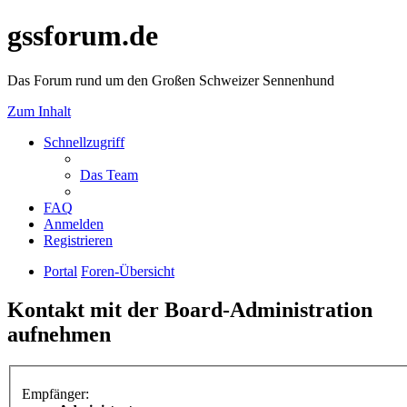
gssforum.de
Das Forum rund um den Großen Schweizer Sennenhund
Zum Inhalt
Schnellzugriff
Das Team
FAQ
Anmelden
Registrieren
Portal
Foren-Übersicht
Kontakt mit der Board-Administration
aufnehmen
Empfänger: