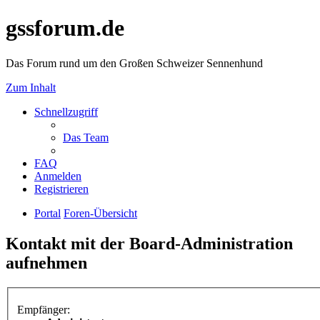
gssforum.de
Das Forum rund um den Großen Schweizer Sennenhund
Zum Inhalt
Schnellzugriff
Das Team
FAQ
Anmelden
Registrieren
Portal
Foren-Übersicht
Kontakt mit der Board-Administration
aufnehmen
Empfänger: