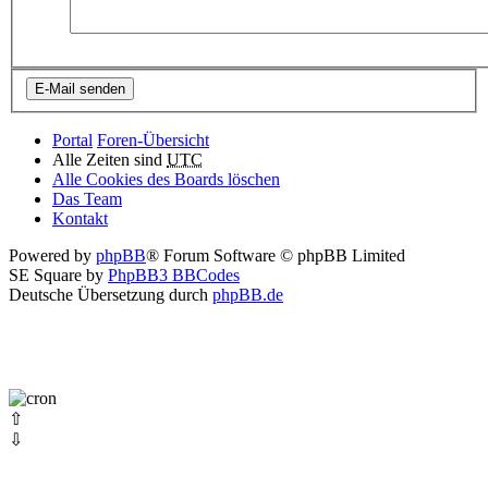
Portal
Foren-Übersicht
Alle Zeiten sind
UTC
Alle Cookies des Boards löschen
Das Team
Kontakt
Powered by
phpBB
® Forum Software © phpBB Limited
SE Square by
PhpBB3 BBCodes
Deutsche Übersetzung durch
phpBB.de
⇧
⇩