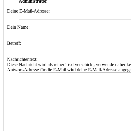
Administrator
Deine E-Mail-Adresse:
Dein Name:
Betreff:
Nachrichtentext:
Diese Nachricht wird als reiner Text verschickt, verwende dahe
Antwort-Adresse für die E-Mail wird deine E-Mail-Adresse angeg