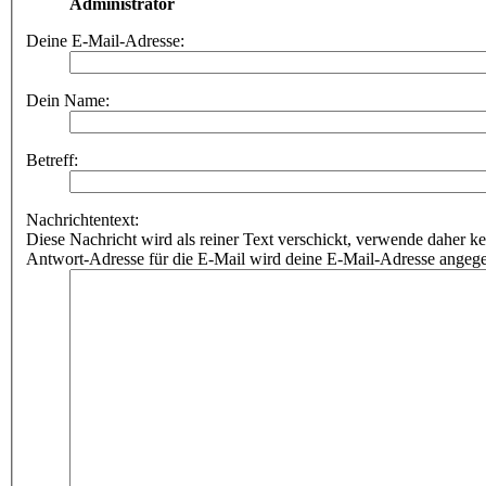
Administrator
Deine E-Mail-Adresse:
Dein Name:
Betreff:
Nachrichtentext:
Diese Nachricht wird als reiner Text verschickt, verwende dahe
Antwort-Adresse für die E-Mail wird deine E-Mail-Adresse angeg