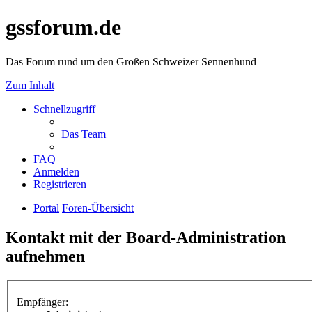
gssforum.de
Das Forum rund um den Großen Schweizer Sennenhund
Zum Inhalt
Schnellzugriff
Das Team
FAQ
Anmelden
Registrieren
Portal
Foren-Übersicht
Kontakt mit der Board-Administration
aufnehmen
Empfänger: