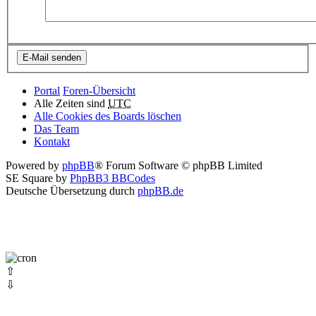
Portal
Foren-Übersicht
Alle Zeiten sind
UTC
Alle Cookies des Boards löschen
Das Team
Kontakt
Powered by
phpBB
® Forum Software © phpBB Limited
SE Square by
PhpBB3 BBCodes
Deutsche Übersetzung durch
phpBB.de
⇧
⇩