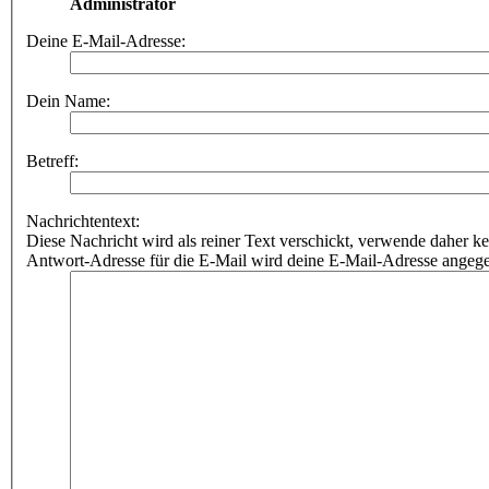
Administrator
Deine E-Mail-Adresse:
Dein Name:
Betreff:
Nachrichtentext:
Diese Nachricht wird als reiner Text verschickt, verwende dahe
Antwort-Adresse für die E-Mail wird deine E-Mail-Adresse angeg