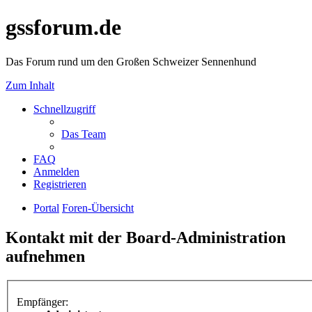
gssforum.de
Das Forum rund um den Großen Schweizer Sennenhund
Zum Inhalt
Schnellzugriff
Das Team
FAQ
Anmelden
Registrieren
Portal
Foren-Übersicht
Kontakt mit der Board-Administration
aufnehmen
Empfänger: