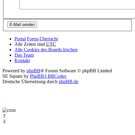
Portal
Foren-Übersicht
Alle Zeiten sind
UTC
Alle Cookies des Boards löschen
Das Team
Kontakt
Powered by
phpBB
® Forum Software © phpBB Limited
SE Square by
PhpBB3 BBCodes
Deutsche Übersetzung durch
phpBB.de
⇧
⇩