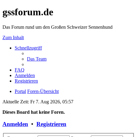
gssforum.de
Das Forum rund um den Großen Schweizer Sennenhund
Zum Inhalt
Schnellzugriff
Das Team
FAQ
Anmelden
Registrieren
Portal
Foren-Übersicht
Aktuelle Zeit: Fr 7. Aug 2026, 05:57
Dieses Board hat keine Foren.
Anmelden
•
Registrieren