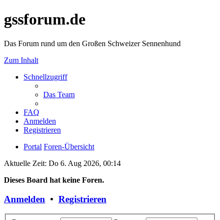
gssforum.de
Das Forum rund um den Großen Schweizer Sennenhund
Zum Inhalt
Schnellzugriff
Das Team
FAQ
Anmelden
Registrieren
Portal
Foren-Übersicht
Aktuelle Zeit: Do 6. Aug 2026, 00:14
Dieses Board hat keine Foren.
Anmelden
•
Registrieren