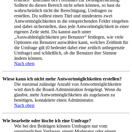
Solltest du diesen Bereich nicht sehen können, so hast du
wahrscheinlich nicht die Berechtigung, Umfragen zu
erstellen. Du solltest einen Titel und mindestens zwei
Antwortmöglichkeiten in die entsprechenden Felder eingeben
und dabei sicherstellen, dass jede Antwortmöglichkeit in einer
eigenen Zeile steht. Du kannst auch unter
„Auswahlmöglichkeiten pro Benutzer“ festlegen, wie viele
Optionen ein Benutzer auswählen kann, welches Zeitlimit für
die Umfrage gilt (0 bedeutet dabei eine zeitlich unbegrenzte
Umfrage) und schließlich, ob die Benutzer ihre Stimme
ändern können.
Nach oben
Wieso kann ich nicht mehr Antwortmöglichkeiten erstellen?
Die maximal zulässige Anzahl von Antwortmöglichkeiten
wird durch die Board-Administration festgelegt. Wenn du
glaubst, mehr Antwortmöglichkeiten als zugelassen zu
benötigen, kontaktiere einen Administrator.
Nach oben
Wie bearbeite oder lösche ich eine Umfrage?
Wie bei den Beiträgen können Umfragen nur vom
ursprünglichen Verfasser, einem Moderator oder einem