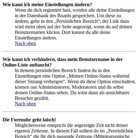
Wie kann ich meine Einstellungen ändern?
Wenn du dich registriert hast, werden alle deine Einstellungen
in der Datenbank des Boards gespeichert. Um diese zu
ändern, gehe in den „Persönlichen Bereich“; der Link dazu
wird meist oben auf der Seite angezeigt, wenn du auf deinen
Benutzernamen klickst. Dort kannst du alle deine
Einstellungen ändern.
Nach oben
Wie kann ich verhindern, dass mein Benutzername in der
Online-Liste auftaucht?
In deinem persönlichen Bereich findest du in den
Einstellungen eine Option „Meinen Online-Status während
dieser Sitzung verbergen“. Wenn du diese Option einschaltest,
können nur Administratoren, Moderatoren und du selbst
deinen Online-Status sehen. Du wirst dann als unsichtbarer
Besucher gezählt.
Nach oben
Die Forenuhr geht falsch!
Möglicherweise entspricht die angezeigte Zeit nicht deiner
eigenen Zeitzone. In diesem Fall solltest du im „Persönlichen
Bereich“ die für dich passende Zeitzone (Mitteleuropäische