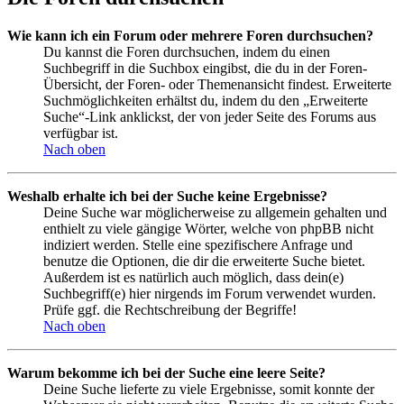
Wie kann ich ein Forum oder mehrere Foren durchsuchen?
Du kannst die Foren durchsuchen, indem du einen
Suchbegriff in die Suchbox eingibst, die du in der Foren-
Übersicht, der Foren- oder Themenansicht findest. Erweiterte
Suchmöglichkeiten erhältst du, indem du den „Erweiterte
Suche“-Link anklickst, der von jeder Seite des Forums aus
verfügbar ist.
Nach oben
Weshalb erhalte ich bei der Suche keine Ergebnisse?
Deine Suche war möglicherweise zu allgemein gehalten und
enthielt zu viele gängige Wörter, welche von phpBB nicht
indiziert werden. Stelle eine spezifischere Anfrage und
benutze die Optionen, die dir die erweiterte Suche bietet.
Außerdem ist es natürlich auch möglich, dass dein(e)
Suchbegriff(e) hier nirgends im Forum verwendet wurden.
Prüfe ggf. die Rechtschreibung der Begriffe!
Nach oben
Warum bekomme ich bei der Suche eine leere Seite?
Deine Suche lieferte zu viele Ergebnisse, somit konnte der