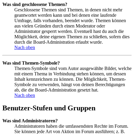
Was sind geschlossene Themen?
Geschlossene Themen sind Themen, in denen nicht mehr
geantwortet werden kann und bei denen eine laufende
Umfrage, falls vorhanden, beendet wurde. Themen können
aus vielen Gründen durch einen Moderator oder
Administrator gesperrt werden. Eventuell hast du auch die
Möglichkeit, deine eigenen Themen zu schließen, sofern dies
durch die Board-Administration erlaubt wurde.
Nach oben
Was sind Themen-Symbole?
Themen-Symbole sind vom Autor ausgewählte Bilder, welche
mit einem Thema in Verbindung stehen können, um dessen
Inhalt kennzeichnen zu können. Die Möglichkeit, Themen-
Symbole zu verwenden, hängt von deinen Berechtigungen
ab, die die Board-Administration gesetzt hat.
Nach oben
Benutzer-Stufen und Gruppen
Was sind Administratoren?
Administratoren haben die umfassendsten Rechte im Forum.
Sie können jede Art von Aktion im Forum ausführen; z. B.