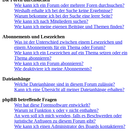
Wie kann ich ein Forum oder mehrere Foren durchsuchen?
Weshalb erhalte ich bei der Suche keine Ergebnisse?
Warum bekomme ich bei der Suche eine leere Seite?
Wie kann ich nach Mitgliedern suchen?
Wie kann ich meine eigenen Beiträge und Themen finden?
Abonnements und Lesezeichen
Was ist der Unterschied zwischen einem Lesezeichen und
einem Abonnements für ein Thema oder Forum?
Wie kann ich ein Lesezeichen auf ein Thema setzen oder ein
Thema abonnieren?
Wie kann ich ein Forum abonnieren?
Wie deaktiviere ich meine Abonnements?
Dateianhänge
Welche Dateianhänge sind in diesem Forum zulässig?
Kann ich eine Übersicht all meiner Dateianhänge erhalten?
phpBB betreffende Fragen
Wer hat diese Forensoftware entwickelt?
Warum ist Funktion x oder y nicht enthalten?
An wen soll ich mich wenden, falls es Beschwerden oder
juristische Anfragen zu diesem Forum gibt?
Wie kann ich einen Administrator des Boards kontaktieren?