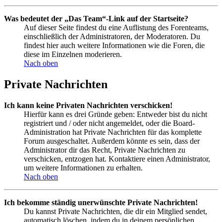
Was bedeutet der „Das Team“-Link auf der Startseite?
Auf dieser Seite findest du eine Auflistung des Forenteams,
einschließlich der Administratoren, der Moderatoren. Du
findest hier auch weitere Informationen wie die Foren, die
diese im Einzelnen moderieren.
Nach oben
Private Nachrichten
Ich kann keine Privaten Nachrichten verschicken!
Hierfür kann es drei Gründe geben: Entweder bist du nicht
registriert und / oder nicht angemeldet, oder die Board-
Administration hat Private Nachrichten für das komplette
Forum ausgeschaltet. Außerdem könnte es sein, dass der
Administrator dir das Recht, Private Nachrichten zu
verschicken, entzogen hat. Kontaktiere einen Administrator,
um weitere Informationen zu erhalten.
Nach oben
Ich bekomme ständig unerwünschte Private Nachrichten!
Du kannst Private Nachrichten, die dir ein Mitglied sendet,
automatisch löschen, indem du in deinem persönlichen