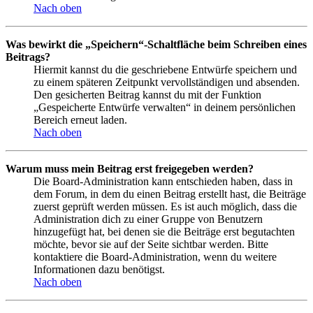
Nach oben
Was bewirkt die „Speichern“-Schaltfläche beim Schreiben eines
Beitrags?
Hiermit kannst du die geschriebene Entwürfe speichern und
zu einem späteren Zeitpunkt vervollständigen und absenden.
Den gesicherten Beitrag kannst du mit der Funktion
„Gespeicherte Entwürfe verwalten“ in deinem persönlichen
Bereich erneut laden.
Nach oben
Warum muss mein Beitrag erst freigegeben werden?
Die Board-Administration kann entschieden haben, dass in
dem Forum, in dem du einen Beitrag erstellt hast, die Beiträge
zuerst geprüft werden müssen. Es ist auch möglich, dass die
Administration dich zu einer Gruppe von Benutzern
hinzugefügt hat, bei denen sie die Beiträge erst begutachten
möchte, bevor sie auf der Seite sichtbar werden. Bitte
kontaktiere die Board-Administration, wenn du weitere
Informationen dazu benötigst.
Nach oben