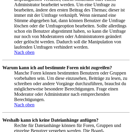
Administrator bearbeitet werden. Um eine Umfrage zu
bearbeiten, ändere den ersten Beitrag des Themas; dieser ist
immer mit der Umfrage verknüpft. Wenn niemand eine
Stimme abgegeben hat, dann können Benutzer die Umfrage
löschen oder die Umfrageoption bearbeiten. Sollte allerdings
schon ein Benutzer abgestimmt haben, so kann die Umfrage
nur noch von Moderatoren oder Administratoren geändert
oder gelöscht werden. Dadurch soll die Manipulation von
laufenden Umfragen verhindert werden.
Nach oben
Warum kann ich auf bestimmte Foren nicht zugreifen?
Manche Foren können bestimmten Benutzern oder Gruppen
vorbehalten sein. Um diese einzusehen, Beiträge zu lesen, zu
schreiben oder andere Vorgänge durchzuführen, brauchst du
möglicherweise besondere Berechtigungen. Frage einen
Moderator oder Administrator nach entsprechenden
Berechtigungen.
Nach oben
Weshalb kann ich keine Dateianhänge anfügen?
Rechte für Dateianhänge können für Foren, Gruppen und
einzelne Benutzer vergeben werden. Die Board-