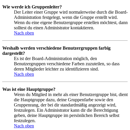
Wie werde ich Gruppenleiter?
Der Leiter einer Gruppe wird normalerweise durch die Board-
Administration festgelegt, wenn die Gruppe erstellt wird.
Wenn du eine eigene Benutzergruppe erstellen möchtest, dann
solltest du einen Administrator kontaktieren.
Nach oben
Weshalb werden verschiedene Benutzergruppen farbig
dargestellt?
Es ist der Board-Administration möglich, den
Benutzergruppen verschiedene Farben zuzuteilen, so dass
deren Mitglieder leichter zu identifizieren sind.
Nach oben
Was ist eine Hauptgruppe?
Wenn du Mitglied in mehr als einer Benutzergruppe bist, dient
die Hauptgruppe dazu, deine Gruppenfarbe sowie den
Gruppenrang, der bei dir standardmäßig angezeigt wird,
festzulegen. Ein Administrator kann dir die Berechtigung
geben, deine Hauptgruppe im persönlichen Bereich selbst
festzulegen.
Nach oben