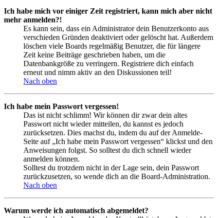
Ich habe mich vor einiger Zeit registriert, kann mich aber nicht
mehr anmelden?!
Es kann sein, dass ein Administrator dein Benutzerkonto aus
verschieden Gründen deaktiviert oder gelöscht hat. Außerdem
löschen viele Boards regelmäßig Benutzer, die für längere
Zeit keine Beiträge geschrieben haben, um die
Datenbankgröße zu verringern. Registriere dich einfach
erneut und nimm aktiv an den Diskussionen teil!
Nach oben
Ich habe mein Passwort vergessen!
Das ist nicht schlimm! Wir können dir zwar dein altes
Passwort nicht wieder mitteilen, du kannst es jedoch
zurücksetzen. Dies machst du, indem du auf der Anmelde-
Seite auf „Ich habe mein Passwort vergessen“ klickst und den
Anweisungen folgst. So solltest du dich schnell wieder
anmelden können.
Solltest du trotzdem nicht in der Lage sein, dein Passwort
zurückzusetzen, so wende dich an die Board-Administration.
Nach oben
Warum werde ich automatisch abgemeldet?