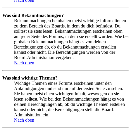
Nach oben
Was sind Bekanntmachungen?
Bekanntmachungen beinhalten meist wichtige Informationen
zu dem Bereich des Boards, in dem du dich befindest. Du
solltest sie stets lesen. Bekanntmachungen erscheinen oben
auf jeder Seite des Forums, in dem sie erstellt wurden. Wie bei
globalen Bekanntmachungen hängt es von deinen
Berechtigungen ab, ob du Bekanntmachungen erstellen
kannst oder nicht. Die Berechtigungen werden von der
Board-Administration vergeben.
Nach oben
Was sind wichtige Themen?
Wichtige Themen eines Forums erscheinen unter den
Ankündigungen und sind nur auf der ersten Seite zu sehen.
Sie haben meist einen wichtigen Inhalt, weswegen du sie
lesen solltest. Wie bei den Bekanntmachungen hängt es von
deinen Berechtigungen ab, ob du wichtige Themen erstellen
kannst oder nicht; die Berechtigungen stellt die Board-
Administration ein.
Nach oben