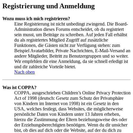
Registrierung und Anmeldung
Wozu muss ich mich registrieren?
Eine Registrierung ist nicht unbedingt zwingend. Die Board-
Administration dieses Forums entscheidet, ob du registriert
sein musst, um Beiträge zu schreiben. Auf jeden Fall erhältst
du als registriertes Mitglied Zugriff auf zusätzliche
Funktionen, die Gästen nicht zur Verfügung stehen: zum
Beispiel Avatarbilder, Private Nachrichten, E-Mail-Versand an
andere Mitglieder, Beitritt zu Benutzergruppen und so weiter.
Wir empfehlen dir eine Anmeldung, da sie schnell erledigt ist
und dir zahlreiche Vorteile bietet.
Nach oben
Was ist COPPA?
COPPA, ausgeschrieben Children’s Online Privacy Protection
Act of 1998 (deutsch: Gesetz zum Schutz der Privatsphäre
von Kindern im Internet von 1998) ist ein Gesetz in den
USA, welches festlegt, dass Websites, die möglicherweise
persönliche Daten von Kindern unter 13 Jahren erheben,
hierzu die Zustimmung der Eltern beziehungsweise des oder
der Erziehungsberechtigten benötigen. Wenn du dir unsicher
bist, ob dies auf dich oder die Website, auf der du dich zu