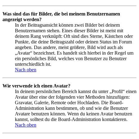
Was sind das für Bilder, die bei meinem Benutzernamen
angezeigt werden?
In der Beitragsansicht können zwei Bilder bei deinem
Benutzernamen stehen. Eines dieser Bilder ist meist mit
deinem Rang verknüpft: Oft sind dies Sterne, Kästchen oder
Punkte, die deine Beitragszahl oder deinen Status im Forum
angeben. Das andere, meist größere, Bild wird auch als
„Avatar“ bezeichnet. Es handelt sich hierbei in der Regel um
ein persönliches Bild, welches von Benutzer zu Benutzer
unterschiedlich ist.
Nach oben
Wie verwende ich einen Avatar?
In deinem persönlichen Bereich kannst du unter „Profil“ einen
Avatar über eine der folgenden vier Methoden hinzufügen:
Gravatar, Galerie, Remote oder Hochladen. Die Board-
Administration kann bestimmen, ob und wie die Benutzer
Avatare benutzen können. Wenn du keinen Avatar benutzen
kannst, solltest du die Board-Administration kontaktieren.
Nach oben