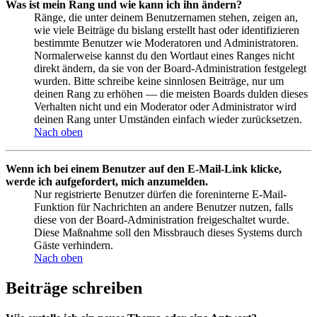
Was ist mein Rang und wie kann ich ihn ändern?
Ränge, die unter deinem Benutzernamen stehen, zeigen an,
wie viele Beiträge du bislang erstellt hast oder identifizieren
bestimmte Benutzer wie Moderatoren und Administratoren.
Normalerweise kannst du den Wortlaut eines Ranges nicht
direkt ändern, da sie von der Board-Administration festgelegt
wurden. Bitte schreibe keine sinnlosen Beiträge, nur um
deinen Rang zu erhöhen — die meisten Boards dulden dieses
Verhalten nicht und ein Moderator oder Administrator wird
deinen Rang unter Umständen einfach wieder zurücksetzen.
Nach oben
Wenn ich bei einem Benutzer auf den E-Mail-Link klicke,
werde ich aufgefordert, mich anzumelden.
Nur registrierte Benutzer dürfen die foreninterne E-Mail-
Funktion für Nachrichten an andere Benutzer nutzen, falls
diese von der Board-Administration freigeschaltet wurde.
Diese Maßnahme soll den Missbrauch dieses Systems durch
Gäste verhindern.
Nach oben
Beiträge schreiben