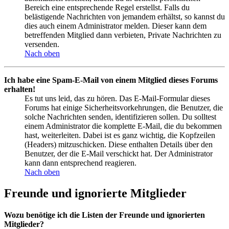
Bereich eine entsprechende Regel erstellst. Falls du
belästigende Nachrichten von jemandem erhältst, so kannst du
dies auch einem Administrator melden. Dieser kann dem
betreffenden Mitglied dann verbieten, Private Nachrichten zu
versenden.
Nach oben
Ich habe eine Spam-E-Mail von einem Mitglied dieses Forums
erhalten!
Es tut uns leid, das zu hören. Das E-Mail-Formular dieses
Forums hat einige Sicherheitsvorkehrungen, die Benutzer, die
solche Nachrichten senden, identifizieren sollen. Du solltest
einem Administrator die komplette E-Mail, die du bekommen
hast, weiterleiten. Dabei ist es ganz wichtig, die Kopfzeilen
(Headers) mitzuschicken. Diese enthalten Details über den
Benutzer, der die E-Mail verschickt hat. Der Administrator
kann dann entsprechend reagieren.
Nach oben
Freunde und ignorierte Mitglieder
Wozu benötige ich die Listen der Freunde und ignorierten
Mitglieder?