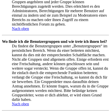
Gruppen angehören und jeder Gruppe können
Berechtigungen zugeteilt werden. Dies erleichtert es den
Administratoren, Berechtigungen für mehrere Benutzer auf
einmal zu ändern und sie zum Beispiel zu Moderatoren eines
Bereichs zu machen oder ihnen Zugriff zu einem
nichtöffentlichen Forum zu geben.
Nach oben
Wo finde ich die Benutzergruppen und wie trete ich ihnen bei?
Du findest die Benutzergruppen unter „Benutzergruppen“ im
persönlichen Bereich. Wenn du einer beitreten möchtest,
kannst du dies mit der entsprechenden Schaltfläche machen.
Nicht alle Gruppen sind allgemein offen. Einige erfordern erst
eine Freischaltung, andere können geschlossen sein und
weitere sogar versteckt. Wenn die Gruppe offen ist, kannst du
ihr einfach durch die entsprechende Funktion beitreten;
verlangt die Gruppe eine Freischaltung, so kannst du dich für
sie bewerben. Ein Gruppenleiter muss daraufhin deinen
Antrag annehmen. Er könnte fragen, warum du in die Gruppe
aufgenommen werden möchtest. Bitte belästige keinen
Gruppenleiter, wenn er dich ablehnt, er wird einen Grund
dafür haben.
Nach oben