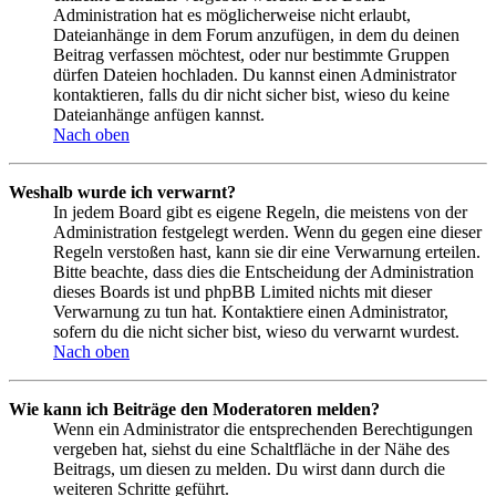
Administration hat es möglicherweise nicht erlaubt,
Dateianhänge in dem Forum anzufügen, in dem du deinen
Beitrag verfassen möchtest, oder nur bestimmte Gruppen
dürfen Dateien hochladen. Du kannst einen Administrator
kontaktieren, falls du dir nicht sicher bist, wieso du keine
Dateianhänge anfügen kannst.
Nach oben
Weshalb wurde ich verwarnt?
In jedem Board gibt es eigene Regeln, die meistens von der
Administration festgelegt werden. Wenn du gegen eine dieser
Regeln verstoßen hast, kann sie dir eine Verwarnung erteilen.
Bitte beachte, dass dies die Entscheidung der Administration
dieses Boards ist und phpBB Limited nichts mit dieser
Verwarnung zu tun hat. Kontaktiere einen Administrator,
sofern du die nicht sicher bist, wieso du verwarnt wurdest.
Nach oben
Wie kann ich Beiträge den Moderatoren melden?
Wenn ein Administrator die entsprechenden Berechtigungen
vergeben hat, siehst du eine Schaltfläche in der Nähe des
Beitrags, um diesen zu melden. Du wirst dann durch die
weiteren Schritte geführt.