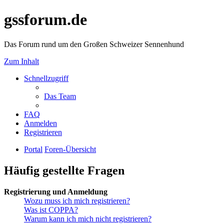
gssforum.de
Das Forum rund um den Großen Schweizer Sennenhund
Zum Inhalt
Schnellzugriff
Das Team
FAQ
Anmelden
Registrieren
Portal
Foren-Übersicht
Häufig gestellte Fragen
Registrierung und Anmeldung
Wozu muss ich mich registrieren?
Was ist COPPA?
Warum kann ich mich nicht registrieren?