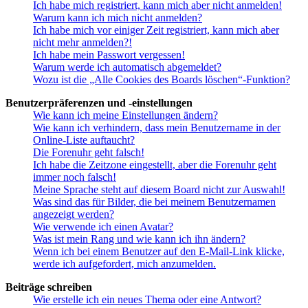
Ich habe mich registriert, kann mich aber nicht anmelden!
Warum kann ich mich nicht anmelden?
Ich habe mich vor einiger Zeit registriert, kann mich aber
nicht mehr anmelden?!
Ich habe mein Passwort vergessen!
Warum werde ich automatisch abgemeldet?
Wozu ist die „Alle Cookies des Boards löschen“-Funktion?
Benutzerpräferenzen und -einstellungen
Wie kann ich meine Einstellungen ändern?
Wie kann ich verhindern, dass mein Benutzername in der
Online-Liste auftaucht?
Die Forenuhr geht falsch!
Ich habe die Zeitzone eingestellt, aber die Forenuhr geht
immer noch falsch!
Meine Sprache steht auf diesem Board nicht zur Auswahl!
Was sind das für Bilder, die bei meinem Benutzernamen
angezeigt werden?
Wie verwende ich einen Avatar?
Was ist mein Rang und wie kann ich ihn ändern?
Wenn ich bei einem Benutzer auf den E-Mail-Link klicke,
werde ich aufgefordert, mich anzumelden.
Beiträge schreiben
Wie erstelle ich ein neues Thema oder eine Antwort?