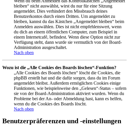
Wenn du beim Anmelden das Kontrollkästchen „Angemeldet
bleiben“ nicht auswählst, wirst du nur für eine Sitzung
angemeldet. Dies verhindert den Missbrauch deines
Benutzerkontos durch einen Dritten. Um angemeldet zu
bleiben, kannst du das Kästchen „Angemeldet bleiben“ beim
Anmelden auswählen. Dies ist nicht empfehlenswert, wenn
du dich an einem öffentlichen Computer, zum Beispiel in
einem Internetcafé, befindest. Wenn diese Option nicht zur
Verfügung steht, dann wurde sie vermutlich von der Board-
Administration ausgeschaltet.
Nach oben
Wozu ist die „Alle Cookies des Boards löschen“-Funktion?
„Alle Cookies des Boards löschen“ löscht die Cookies, die
phpBB erstellt hat und die dafür sorgen, dass du im Forum
angemeldet bleibst. Außerdem ermöglichen Cookies einige
Funktionen, wie beispielsweise den „Gelesen“-Status – sofern
sie von der Board-Administration aktiviert wurden. Wenn du
Probleme bei der An- oder Abmeldung hast, kann es helfen,
wenn du die Cookies des Boards löscht.
Nach oben
Benutzerpräferenzen und -einstellungen