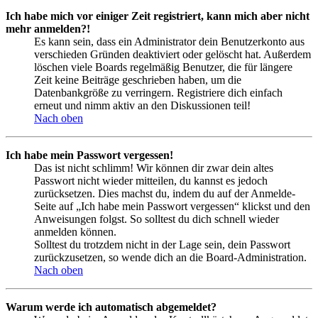
Ich habe mich vor einiger Zeit registriert, kann mich aber nicht
mehr anmelden?!
Es kann sein, dass ein Administrator dein Benutzerkonto aus
verschieden Gründen deaktiviert oder gelöscht hat. Außerdem
löschen viele Boards regelmäßig Benutzer, die für längere
Zeit keine Beiträge geschrieben haben, um die
Datenbankgröße zu verringern. Registriere dich einfach
erneut und nimm aktiv an den Diskussionen teil!
Nach oben
Ich habe mein Passwort vergessen!
Das ist nicht schlimm! Wir können dir zwar dein altes
Passwort nicht wieder mitteilen, du kannst es jedoch
zurücksetzen. Dies machst du, indem du auf der Anmelde-
Seite auf „Ich habe mein Passwort vergessen“ klickst und den
Anweisungen folgst. So solltest du dich schnell wieder
anmelden können.
Solltest du trotzdem nicht in der Lage sein, dein Passwort
zurückzusetzen, so wende dich an die Board-Administration.
Nach oben
Warum werde ich automatisch abgemeldet?