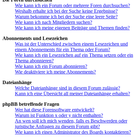
Wie kann ich ein Forum oder mehrere Foren durchsuchen?
Weshalb erhalte ich bei der Suche keine Ergebnisse?
Warum bekomme ich bei der Suche eine leere Seite?
Wie kann ich nach Mitgliedern suchen?
Wie kann ich meine eigenen Beiträge und Themen finden?
Abonnements und Lesezeichen
Was ist der Unterschied zwischen einem Lesezeichen und
einem Abonnements für ein Thema oder Forum?
Wie kann ich ein Lesezeichen auf ein Thema setzen oder ein
Thema abonnieren?
Wie kann ich ein Forum abonnieren?
Wie deaktiviere ich meine Abonnements?
Dateianhänge
Welche Dateianhänge sind in diesem Forum zulässig?
Kann ich eine Übersicht all meiner Dateianhänge erhalten?
phpBB betreffende Fragen
Wer hat diese Forensoftware entwickelt?
Warum ist Funktion x oder y nicht enthalten?
An wen soll ich mich wenden, falls es Beschwerden oder
juristische Anfragen zu diesem Forum gibt?
Wie kann ich einen Administrator des Boards kontaktieren?