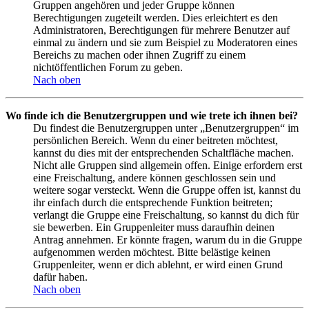
Gruppen angehören und jeder Gruppe können
Berechtigungen zugeteilt werden. Dies erleichtert es den
Administratoren, Berechtigungen für mehrere Benutzer auf
einmal zu ändern und sie zum Beispiel zu Moderatoren eines
Bereichs zu machen oder ihnen Zugriff zu einem
nichtöffentlichen Forum zu geben.
Nach oben
Wo finde ich die Benutzergruppen und wie trete ich ihnen bei?
Du findest die Benutzergruppen unter „Benutzergruppen“ im
persönlichen Bereich. Wenn du einer beitreten möchtest,
kannst du dies mit der entsprechenden Schaltfläche machen.
Nicht alle Gruppen sind allgemein offen. Einige erfordern erst
eine Freischaltung, andere können geschlossen sein und
weitere sogar versteckt. Wenn die Gruppe offen ist, kannst du
ihr einfach durch die entsprechende Funktion beitreten;
verlangt die Gruppe eine Freischaltung, so kannst du dich für
sie bewerben. Ein Gruppenleiter muss daraufhin deinen
Antrag annehmen. Er könnte fragen, warum du in die Gruppe
aufgenommen werden möchtest. Bitte belästige keinen
Gruppenleiter, wenn er dich ablehnt, er wird einen Grund
dafür haben.
Nach oben