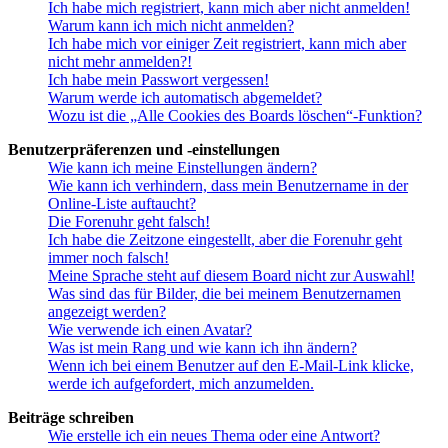
Ich habe mich registriert, kann mich aber nicht anmelden!
Warum kann ich mich nicht anmelden?
Ich habe mich vor einiger Zeit registriert, kann mich aber
nicht mehr anmelden?!
Ich habe mein Passwort vergessen!
Warum werde ich automatisch abgemeldet?
Wozu ist die „Alle Cookies des Boards löschen“-Funktion?
Benutzerpräferenzen und -einstellungen
Wie kann ich meine Einstellungen ändern?
Wie kann ich verhindern, dass mein Benutzername in der
Online-Liste auftaucht?
Die Forenuhr geht falsch!
Ich habe die Zeitzone eingestellt, aber die Forenuhr geht
immer noch falsch!
Meine Sprache steht auf diesem Board nicht zur Auswahl!
Was sind das für Bilder, die bei meinem Benutzernamen
angezeigt werden?
Wie verwende ich einen Avatar?
Was ist mein Rang und wie kann ich ihn ändern?
Wenn ich bei einem Benutzer auf den E-Mail-Link klicke,
werde ich aufgefordert, mich anzumelden.
Beiträge schreiben
Wie erstelle ich ein neues Thema oder eine Antwort?