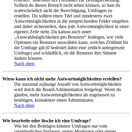
Solltest du diesen Bereich nicht sehen können, so hast du
wahrscheinlich nicht die Berechtigung, Umfragen zu
erstellen. Du solltest einen Titel und mindestens zwei
Antwortmöglichkeiten in die entsprechenden Felder eingeben
und dabei sicherstellen, dass jede Antwortmöglichkeit in einer
eigenen Zeile steht. Du kannst auch unter
„Auswahlmöglichkeiten pro Benutzer“ festlegen, wie viele
Optionen ein Benutzer auswählen kann, welches Zeitlimit für
die Umfrage gilt (0 bedeutet dabei eine zeitlich unbegrenzte
Umfrage) und schließlich, ob die Benutzer ihre Stimme
ändern können.
Nach oben
Wieso kann ich nicht mehr Antwortmöglichkeiten erstellen?
Die maximal zulässige Anzahl von Antwortmöglichkeiten
wird durch die Board-Administration festgelegt. Wenn du
glaubst, mehr Antwortmöglichkeiten als zugelassen zu
benötigen, kontaktiere einen Administrator.
Nach oben
Wie bearbeite oder lösche ich eine Umfrage?
Wie bei den Beiträgen können Umfragen nur vom
ursprünglichen Verfasser, einem Moderator oder einem