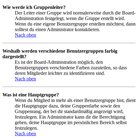
Wie werde ich Gruppenleiter?
Der Leiter einer Gruppe wird normalerweise durch die Board-
Administration festgelegt, wenn die Gruppe erstellt wird.
Wenn du eine eigene Benutzergruppe erstellen möchtest, dann
solltest du einen Administrator kontaktieren.
Nach oben
Weshalb werden verschiedene Benutzergruppen farbig
dargestellt?
Es ist der Board-Administration möglich, den
Benutzergruppen verschiedene Farben zuzuteilen, so dass
deren Mitglieder leichter zu identifizieren sind.
Nach oben
Was ist eine Hauptgruppe?
Wenn du Mitglied in mehr als einer Benutzergruppe bist, dient
die Hauptgruppe dazu, deine Gruppenfarbe sowie den
Gruppenrang, der bei dir standardmäßig angezeigt wird,
festzulegen. Ein Administrator kann dir die Berechtigung
geben, deine Hauptgruppe im persönlichen Bereich selbst
festzulegen.
Nach oben