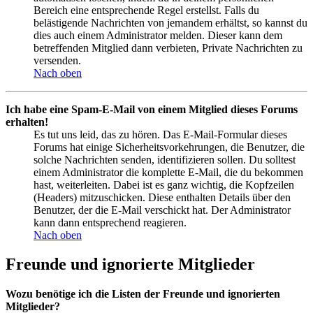
Bereich eine entsprechende Regel erstellst. Falls du
belästigende Nachrichten von jemandem erhältst, so kannst du
dies auch einem Administrator melden. Dieser kann dem
betreffenden Mitglied dann verbieten, Private Nachrichten zu
versenden.
Nach oben
Ich habe eine Spam-E-Mail von einem Mitglied dieses Forums
erhalten!
Es tut uns leid, das zu hören. Das E-Mail-Formular dieses
Forums hat einige Sicherheitsvorkehrungen, die Benutzer, die
solche Nachrichten senden, identifizieren sollen. Du solltest
einem Administrator die komplette E-Mail, die du bekommen
hast, weiterleiten. Dabei ist es ganz wichtig, die Kopfzeilen
(Headers) mitzuschicken. Diese enthalten Details über den
Benutzer, der die E-Mail verschickt hat. Der Administrator
kann dann entsprechend reagieren.
Nach oben
Freunde und ignorierte Mitglieder
Wozu benötige ich die Listen der Freunde und ignorierten
Mitglieder?