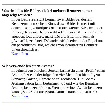
Was sind das für Bilder, die bei meinem Benutzernamen
angezeigt werden?
In der Beitragsansicht können zwei Bilder bei deinem
Benutzernamen stehen. Eines dieser Bilder ist meist mit
deinem Rang verknüpft: Oft sind dies Sterne, Kästchen oder
Punkte, die deine Beitragszahl oder deinen Status im Forum
angeben. Das andere, meist größere, Bild wird auch als
„Avatar“ bezeichnet. Es handelt sich hierbei in der Regel um
ein persönliches Bild, welches von Benutzer zu Benutzer
unterschiedlich ist.
Nach oben
Wie verwende ich einen Avatar?
In deinem persönlichen Bereich kannst du unter „Profil“ einen
Avatar über eine der folgenden vier Methoden hinzufügen:
Gravatar, Galerie, Remote oder Hochladen. Die Board-
Administration kann bestimmen, ob und wie die Benutzer
Avatare benutzen können. Wenn du keinen Avatar benutzen
kannst, solltest du die Board-Administration kontaktieren.
Nach oben