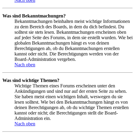
Nach oben
Was sind Bekanntmachungen?
Bekanntmachungen beinhalten meist wichtige Informationen
zu dem Bereich des Boards, in dem du dich befindest. Du
solltest sie stets lesen. Bekanntmachungen erscheinen oben
auf jeder Seite des Forums, in dem sie erstellt wurden. Wie bei
globalen Bekanntmachungen hängt es von deinen
Berechtigungen ab, ob du Bekanntmachungen erstellen
kannst oder nicht. Die Berechtigungen werden von der
Board-Administration vergeben.
Nach oben
Was sind wichtige Themen?
Wichtige Themen eines Forums erscheinen unter den
Ankündigungen und sind nur auf der ersten Seite zu sehen.
Sie haben meist einen wichtigen Inhalt, weswegen du sie
lesen solltest. Wie bei den Bekanntmachungen hängt es von
deinen Berechtigungen ab, ob du wichtige Themen erstellen
kannst oder nicht; die Berechtigungen stellt die Board-
Administration ein.
Nach oben