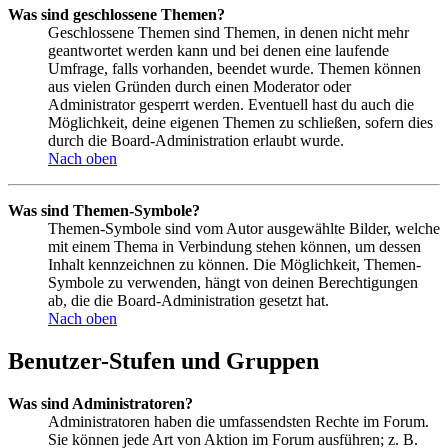
Was sind geschlossene Themen?
Geschlossene Themen sind Themen, in denen nicht mehr
geantwortet werden kann und bei denen eine laufende
Umfrage, falls vorhanden, beendet wurde. Themen können
aus vielen Gründen durch einen Moderator oder
Administrator gesperrt werden. Eventuell hast du auch die
Möglichkeit, deine eigenen Themen zu schließen, sofern dies
durch die Board-Administration erlaubt wurde.
Nach oben
Was sind Themen-Symbole?
Themen-Symbole sind vom Autor ausgewählte Bilder, welche
mit einem Thema in Verbindung stehen können, um dessen
Inhalt kennzeichnen zu können. Die Möglichkeit, Themen-
Symbole zu verwenden, hängt von deinen Berechtigungen
ab, die die Board-Administration gesetzt hat.
Nach oben
Benutzer-Stufen und Gruppen
Was sind Administratoren?
Administratoren haben die umfassendsten Rechte im Forum.
Sie können jede Art von Aktion im Forum ausführen; z. B.