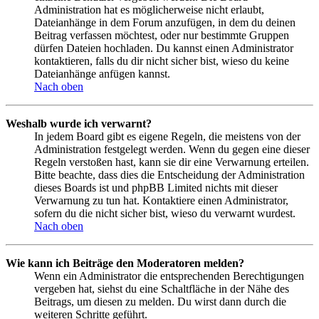
Administration hat es möglicherweise nicht erlaubt,
Dateianhänge in dem Forum anzufügen, in dem du deinen
Beitrag verfassen möchtest, oder nur bestimmte Gruppen
dürfen Dateien hochladen. Du kannst einen Administrator
kontaktieren, falls du dir nicht sicher bist, wieso du keine
Dateianhänge anfügen kannst.
Nach oben
Weshalb wurde ich verwarnt?
In jedem Board gibt es eigene Regeln, die meistens von der
Administration festgelegt werden. Wenn du gegen eine dieser
Regeln verstoßen hast, kann sie dir eine Verwarnung erteilen.
Bitte beachte, dass dies die Entscheidung der Administration
dieses Boards ist und phpBB Limited nichts mit dieser
Verwarnung zu tun hat. Kontaktiere einen Administrator,
sofern du die nicht sicher bist, wieso du verwarnt wurdest.
Nach oben
Wie kann ich Beiträge den Moderatoren melden?
Wenn ein Administrator die entsprechenden Berechtigungen
vergeben hat, siehst du eine Schaltfläche in der Nähe des
Beitrags, um diesen zu melden. Du wirst dann durch die
weiteren Schritte geführt.