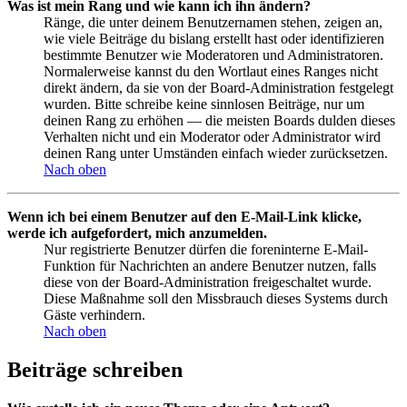
Was ist mein Rang und wie kann ich ihn ändern?
Ränge, die unter deinem Benutzernamen stehen, zeigen an,
wie viele Beiträge du bislang erstellt hast oder identifizieren
bestimmte Benutzer wie Moderatoren und Administratoren.
Normalerweise kannst du den Wortlaut eines Ranges nicht
direkt ändern, da sie von der Board-Administration festgelegt
wurden. Bitte schreibe keine sinnlosen Beiträge, nur um
deinen Rang zu erhöhen — die meisten Boards dulden dieses
Verhalten nicht und ein Moderator oder Administrator wird
deinen Rang unter Umständen einfach wieder zurücksetzen.
Nach oben
Wenn ich bei einem Benutzer auf den E-Mail-Link klicke,
werde ich aufgefordert, mich anzumelden.
Nur registrierte Benutzer dürfen die foreninterne E-Mail-
Funktion für Nachrichten an andere Benutzer nutzen, falls
diese von der Board-Administration freigeschaltet wurde.
Diese Maßnahme soll den Missbrauch dieses Systems durch
Gäste verhindern.
Nach oben
Beiträge schreiben