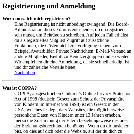
Registrierung und Anmeldung
Wozu muss ich mich registrieren?
Eine Registrierung ist nicht unbedingt zwingend. Die Board-
Administration dieses Forums entscheidet, ob du registriert
sein musst, um Beiträge zu schreiben. Auf jeden Fall erhältst
du als registriertes Mitglied Zugriff auf zusätzliche
Funktionen, die Gästen nicht zur Verfügung stehen: zum
Beispiel Avatarbilder, Private Nachrichten, E-Mail-Versand an
andere Mitglieder, Beitritt zu Benutzergruppen und so weiter.
Wir empfehlen dir eine Anmeldung, da sie schnell erledigt ist
und dir zahlreiche Vorteile bietet.
Nach oben
Was ist COPPA?
COPPA, ausgeschrieben Children’s Online Privacy Protection
Act of 1998 (deutsch: Gesetz zum Schutz der Privatsphäre
von Kindern im Internet von 1998) ist ein Gesetz in den
USA, welches festlegt, dass Websites, die möglicherweise
persönliche Daten von Kindern unter 13 Jahren erheben,
hierzu die Zustimmung der Eltern beziehungsweise des oder
der Erziehungsberechtigten benötigen. Wenn du dir unsicher
bist, ob dies auf dich oder die Website, auf der du dich zu