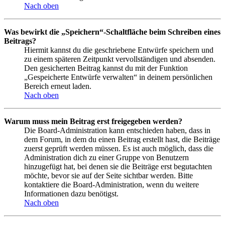
Nach oben
Was bewirkt die „Speichern“-Schaltfläche beim Schreiben eines
Beitrags?
Hiermit kannst du die geschriebene Entwürfe speichern und
zu einem späteren Zeitpunkt vervollständigen und absenden.
Den gesicherten Beitrag kannst du mit der Funktion
„Gespeicherte Entwürfe verwalten“ in deinem persönlichen
Bereich erneut laden.
Nach oben
Warum muss mein Beitrag erst freigegeben werden?
Die Board-Administration kann entschieden haben, dass in
dem Forum, in dem du einen Beitrag erstellt hast, die Beiträge
zuerst geprüft werden müssen. Es ist auch möglich, dass die
Administration dich zu einer Gruppe von Benutzern
hinzugefügt hat, bei denen sie die Beiträge erst begutachten
möchte, bevor sie auf der Seite sichtbar werden. Bitte
kontaktiere die Board-Administration, wenn du weitere
Informationen dazu benötigst.
Nach oben