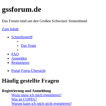
gssforum.de
Das Forum rund um den Großen Schweizer Sennenhund
Zum Inhalt
Schnellzugriff
Das Team
FAQ
Anmelden
Registrieren
Portal
Foren-Übersicht
Häufig gestellte Fragen
Registrierung und Anmeldung
Wozu muss ich mich registrieren?
Was ist COPPA?
Warum kann ich mich nicht registrieren?