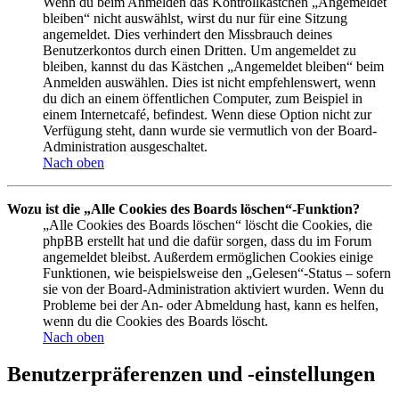
Wenn du beim Anmelden das Kontrollkästchen „Angemeldet
bleiben“ nicht auswählst, wirst du nur für eine Sitzung
angemeldet. Dies verhindert den Missbrauch deines
Benutzerkontos durch einen Dritten. Um angemeldet zu
bleiben, kannst du das Kästchen „Angemeldet bleiben“ beim
Anmelden auswählen. Dies ist nicht empfehlenswert, wenn
du dich an einem öffentlichen Computer, zum Beispiel in
einem Internetcafé, befindest. Wenn diese Option nicht zur
Verfügung steht, dann wurde sie vermutlich von der Board-
Administration ausgeschaltet.
Nach oben
Wozu ist die „Alle Cookies des Boards löschen“-Funktion?
„Alle Cookies des Boards löschen“ löscht die Cookies, die
phpBB erstellt hat und die dafür sorgen, dass du im Forum
angemeldet bleibst. Außerdem ermöglichen Cookies einige
Funktionen, wie beispielsweise den „Gelesen“-Status – sofern
sie von der Board-Administration aktiviert wurden. Wenn du
Probleme bei der An- oder Abmeldung hast, kann es helfen,
wenn du die Cookies des Boards löscht.
Nach oben
Benutzerpräferenzen und -einstellungen