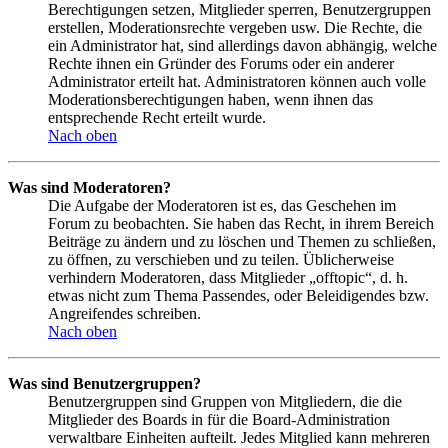
Berechtigungen setzen, Mitglieder sperren, Benutzergruppen
erstellen, Moderationsrechte vergeben usw. Die Rechte, die
ein Administrator hat, sind allerdings davon abhängig, welche
Rechte ihnen ein Gründer des Forums oder ein anderer
Administrator erteilt hat. Administratoren können auch volle
Moderationsberechtigungen haben, wenn ihnen das
entsprechende Recht erteilt wurde.
Nach oben
Was sind Moderatoren?
Die Aufgabe der Moderatoren ist es, das Geschehen im
Forum zu beobachten. Sie haben das Recht, in ihrem Bereich
Beiträge zu ändern und zu löschen und Themen zu schließen,
zu öffnen, zu verschieben und zu teilen. Üblicherweise
verhindern Moderatoren, dass Mitglieder „offtopic“, d. h.
etwas nicht zum Thema Passendes, oder Beleidigendes bzw.
Angreifendes schreiben.
Nach oben
Was sind Benutzergruppen?
Benutzergruppen sind Gruppen von Mitgliedern, die die
Mitglieder des Boards in für die Board-Administration
verwaltbare Einheiten aufteilt. Jedes Mitglied kann mehreren