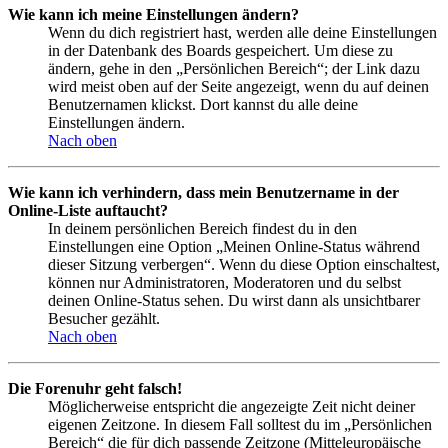
Wie kann ich meine Einstellungen ändern?
Wenn du dich registriert hast, werden alle deine Einstellungen
in der Datenbank des Boards gespeichert. Um diese zu
ändern, gehe in den „Persönlichen Bereich“; der Link dazu
wird meist oben auf der Seite angezeigt, wenn du auf deinen
Benutzernamen klickst. Dort kannst du alle deine
Einstellungen ändern.
Nach oben
Wie kann ich verhindern, dass mein Benutzername in der
Online-Liste auftaucht?
In deinem persönlichen Bereich findest du in den
Einstellungen eine Option „Meinen Online-Status während
dieser Sitzung verbergen“. Wenn du diese Option einschaltest,
können nur Administratoren, Moderatoren und du selbst
deinen Online-Status sehen. Du wirst dann als unsichtbarer
Besucher gezählt.
Nach oben
Die Forenuhr geht falsch!
Möglicherweise entspricht die angezeigte Zeit nicht deiner
eigenen Zeitzone. In diesem Fall solltest du im „Persönlichen
Bereich“ die für dich passende Zeitzone (Mitteleuropäische