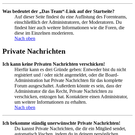
Was bedeutet der „Das Team“-Link auf der Startseite?
Auf dieser Seite findest du eine Auflistung des Forenteams,
einschließlich der Administratoren, der Moderatoren. Du
findest hier auch weitere Informationen wie die Foren, die
diese im Einzelnen moderieren.
Nach oben
Private Nachrichten
Ich kann keine Privaten Nachrichten verschicken!
Hierfür kann es drei Gründe geben: Entweder bist du nicht
registriert und / oder nicht angemeldet, oder die Board-
Administration hat Private Nachrichten für das komplette
Forum ausgeschaltet. Außerdem könnte es sein, dass der
Administrator dir das Recht, Private Nachrichten zu
verschicken, entzogen hat. Kontaktiere einen Administrator,
um weitere Informationen zu erhalten.
Nach oben
Ich bekomme ständig unerwünschte Private Nachrichten!
Du kannst Private Nachrichten, die dir ein Mitglied sendet,
automatisch löschen, indem du in deinem persönlichen