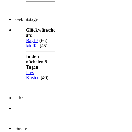
Geburtstage
Glückwünsche
an:
Bay17
(66)
Muffel
(45)
In den
nächsten 5
Tagen
Ines
Kirsten
(46)
Uhr
Suche