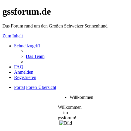
gssforum.de
Das Forum rund um den Großen Schweizer Sennenhund
Zum Inhalt
Schnellzugriff
Das Team
FAQ
Anmelden
Registrieren
Portal
Foren-Übersicht
Willkommen
Willkommen
im
gssforum!