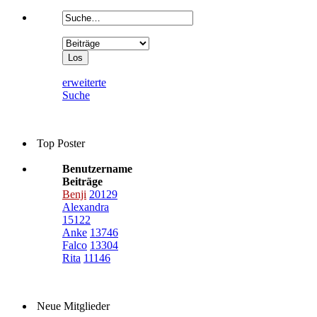
erweiterte
Suche
Top Poster
Benutzername
Beiträge
Benji
20129
Alexandra
15122
Anke
13746
Falco
13304
Rita
11146
Neue Mitglieder