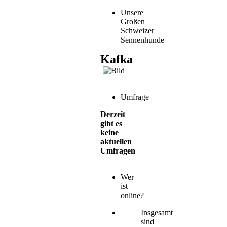
Unsere
Großen
Schweizer
Sennenhunde
Kafka
Umfrage
Derzeit
gibt es
keine
aktuellen
Umfragen
Wer
ist
online?
Insgesamt
sind